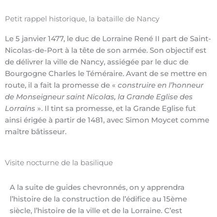
Petit rappel historique, la bataille de Nancy
Le 5 janvier 1477, le duc de Lorraine René II part de Saint-
Nicolas-de-Port à la tête de son armée. Son objectif est
de délivrer la ville de Nancy, assiégée par le duc de
Bourgogne Charles le Téméraire. Avant de se mettre en
route, il a fait la promesse de «
construire en l’honneur
de Monseigneur saint Nicolas, la Grande Eglise des
Lorrains
». Il tint sa promesse, et la Grande Eglise fut
ainsi érigée à partir de 1481, avec Simon Moycet comme
maître bâtisseur.
Visite nocturne de la basilique
A la suite de guides chevronnés, on y apprendra
l’histoire de la construction de l’édifice au 15ème
siècle, l’histoire de la ville et de la Lorraine. C’est