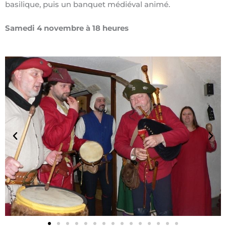
basilique, puis un banquet médiéval animé.
Samedi 4 novembre à 18 heures