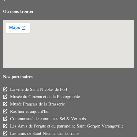
Où nous trouver
Nos partenaires
La ville de Saint Nicolas de Port
Musée du Cinéma et de la Photographie
Musée Français de la Brasserie
Ros'hier et aujourd'hui
Communauté de communes Sel & Vermois
Les Amis de l'orgue et du patrimoine Saint Gorgon Varangeville
Les amis de Saint-Nicolas des Lorrains