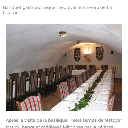
Banquet gastronomique médiéval au caveau de La
Licorne
Après la visite de la basilique, il sera temps de festoyer
lors du banquet médiéval. Mitonnés par la célèbre