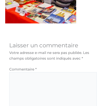
Laisser un commentaire
Votre adresse e-mail ne sera pas publiée.
Les
champs obligatoires sont indiqués avec
*
Commentaire
*