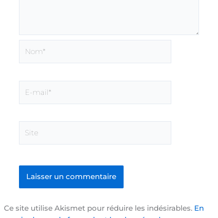
Nom*
E-
mail*
Site
Ce site utilise Akismet pour réduire les indésirables.
En