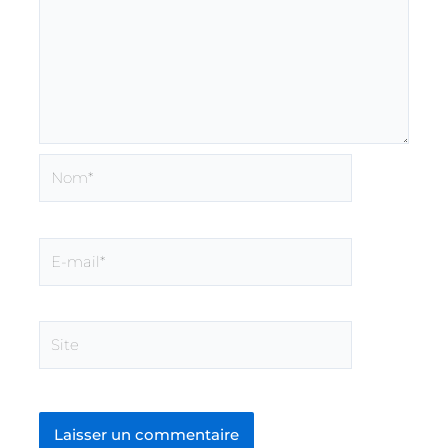
Nom*
E-
mail*
Site