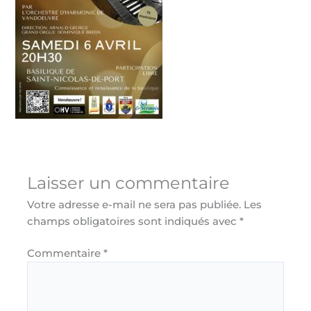
Laisser un commentaire
Votre adresse e-mail ne sera pas publiée.
Les
champs obligatoires sont indiqués avec
*
Commentaire
*