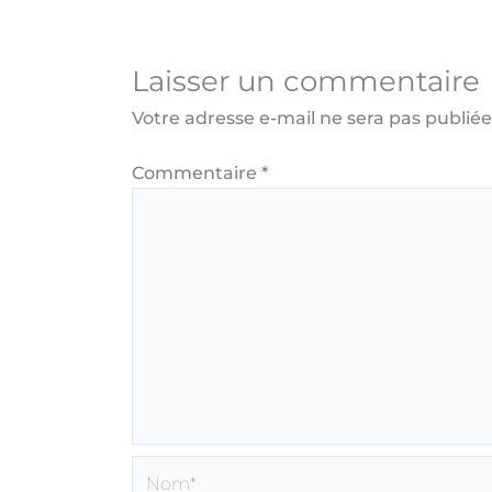
Laisser un commentaire
Votre adresse e-mail ne sera pas publiée
Commentaire
*
Nom*