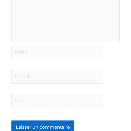
Nom*
E-
mail*
Site