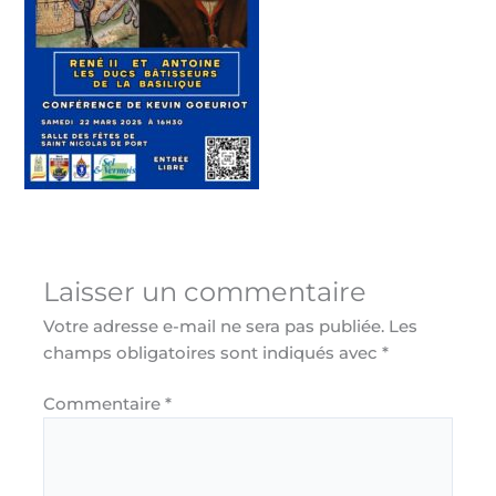
Laisser un commentaire
Votre adresse e-mail ne sera pas publiée.
Les
champs obligatoires sont indiqués avec
*
Commentaire
*