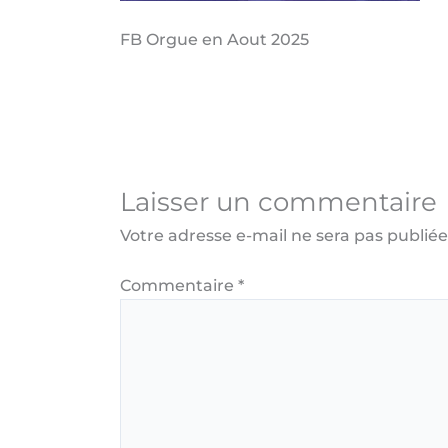
FB Orgue en Aout 2025
Laisser un commentaire
Votre adresse e-mail ne sera pas publiée
Commentaire
*