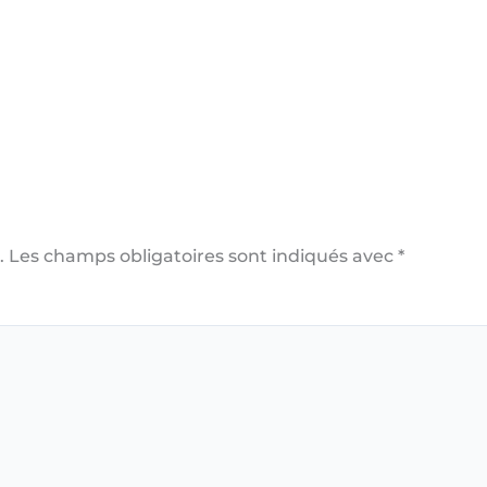
.
Les champs obligatoires sont indiqués avec
*